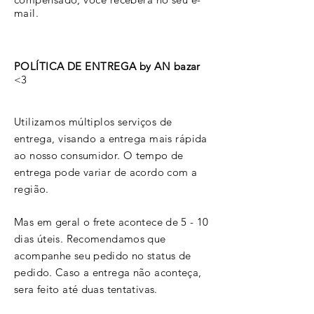
mail.
POLÍTICA DE ENTREGA by AN bazar
<3
​Utilizamos
múltiplos
serviços de
entrega, visando a entrega mais
rápida
ao nosso consumidor. O tempo de
entrega pode variar de acordo com a
região.
Mas em geral o frete acontece de 5 - 10
dias úteis. Recomendamos que
acompanhe seu pedido no status de
pedido. Caso a entrega não aconteça,
sera feito até duas tentativas.