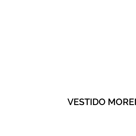
VESTIDO MORE