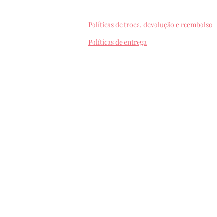
Políticas de troca, devolução e reembolso
Políticas de entrega