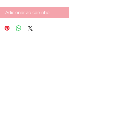
Adicionar ao carrinho