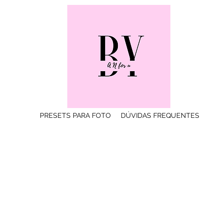
PRESETS PARA FOTO
DÚVIDAS FREQUENTES