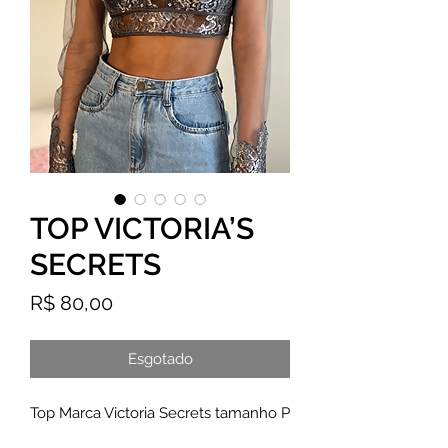
TOP VICTORIA’S
SECRETS
Preço
R$ 80,00
Esgotado
Top Marca Victoria Secrets tamanho P