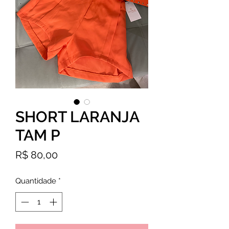
SHORT LARANJA
TAM P
Preço
R$ 80,00
Quantidade
*