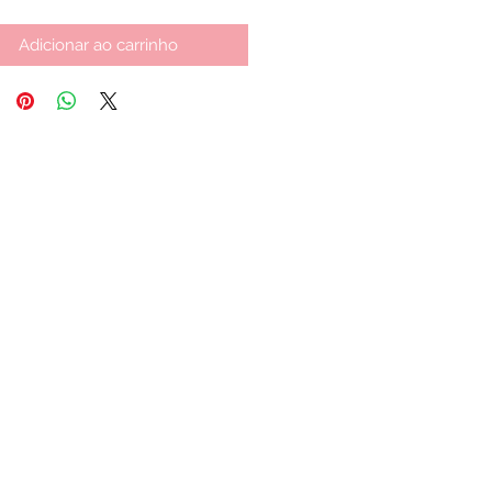
Adicionar ao carrinho