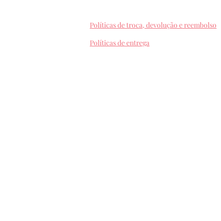
Políticas de troca, devolução e reembolso
Políticas de entrega