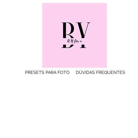
PRESETS PARA FOTO
DÚVIDAS FREQUENTES