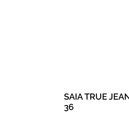
SAIA TRUE JEA
36