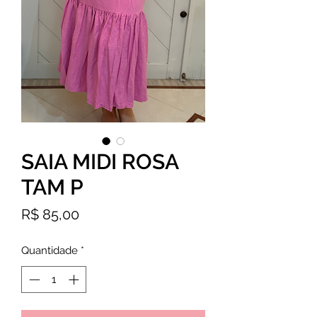
SAIA MIDI ROSA
TAM P
Preço
R$ 85,00
Quantidade
*