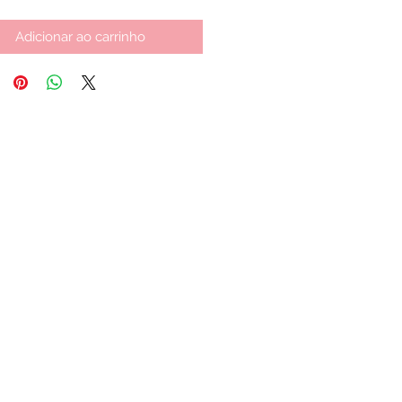
Adicionar ao carrinho