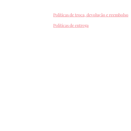
Políticas de troca, devolução e reembolso
Políticas de entrega