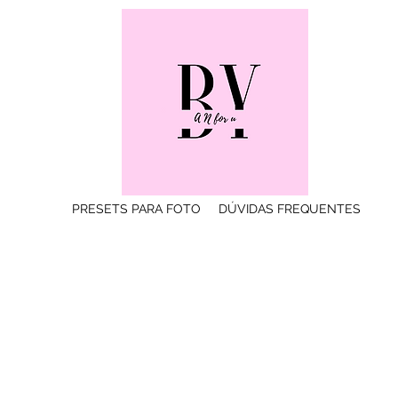
PRESETS PARA FOTO
DÚVIDAS FREQUENTES