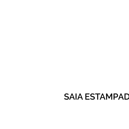
SAIA ESTAMPAD