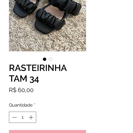
RASTEIRINHA
TAM 34
Preço
R$ 60,00
Quantidade
*