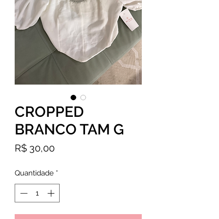
CROPPED
BRANCO TAM G
Preço
R$ 30,00
Quantidade
*