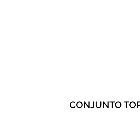
CONJUNTO TOP 