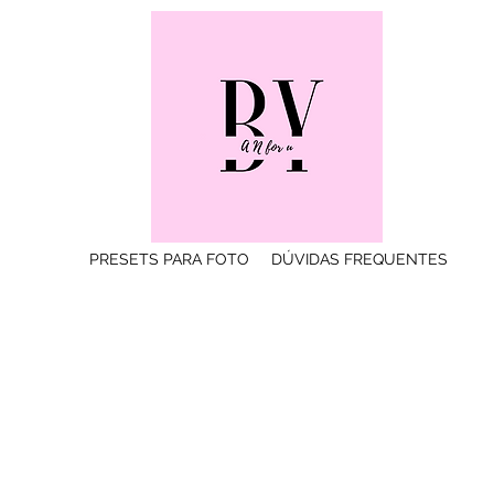
PRESETS PARA FOTO
DÚVIDAS FREQUENTES