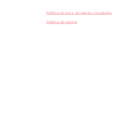
Políticas de troca, devolução e reembolso
Políticas de entrega