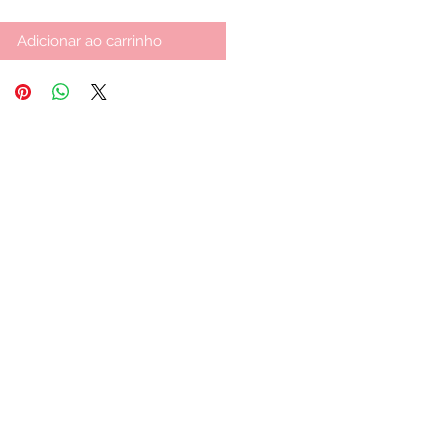
Adicionar ao carrinho