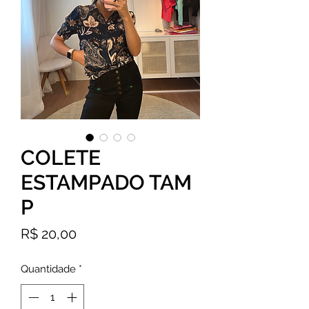
COLETE
ESTAMPADO TAM
P
Preço
R$ 20,00
Quantidade
*