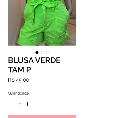
BLUSA VERDE
TAM P
Preço
R$ 45,00
Quantidade
*