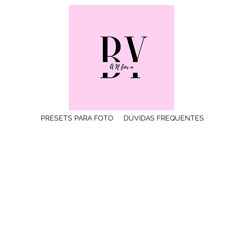
PRESETS PARA FOTO
DÚVIDAS FREQUENTES