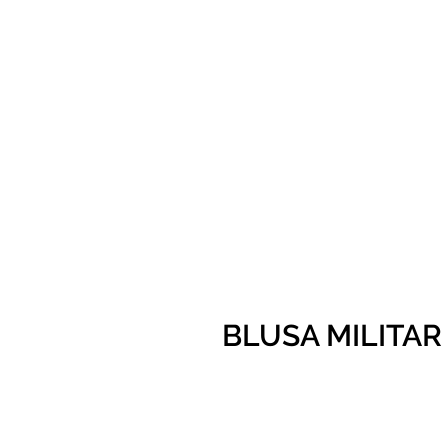
BLUSA MILITAR