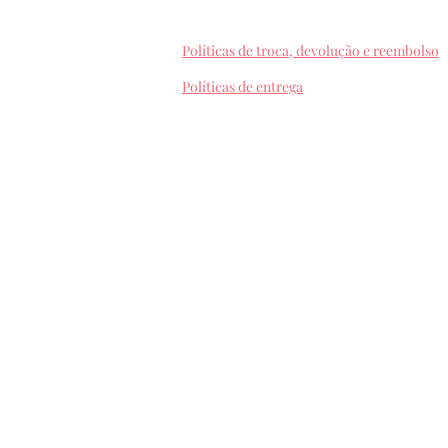
Políticas de troca, devolução e reembolso
Políticas de entrega