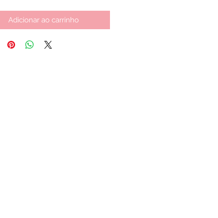
Adicionar ao carrinho