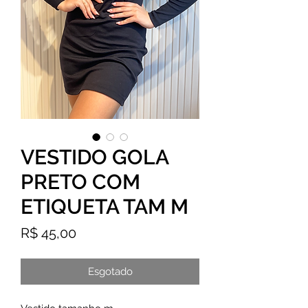
VESTIDO GOLA
PRETO COM
ETIQUETA TAM M
Preço
R$ 45,00
Esgotado