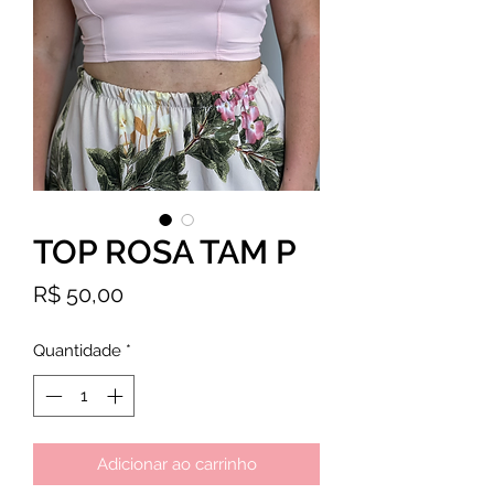
TOP ROSA TAM P
Preço
R$ 50,00
Quantidade
*
Adicionar ao carrinho