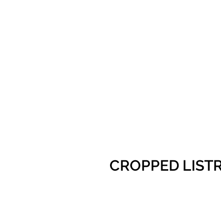
CROPPED LIST