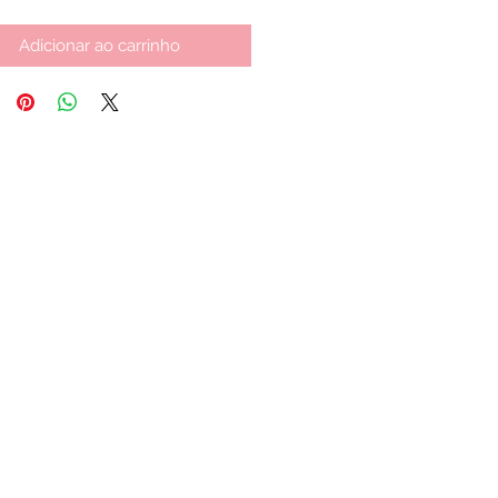
Adicionar ao carrinho