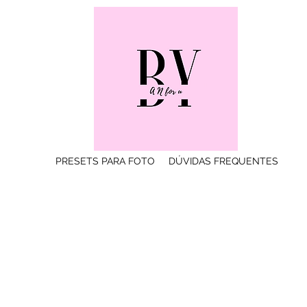
PRESETS PARA FOTO
DÚVIDAS FREQUENTES