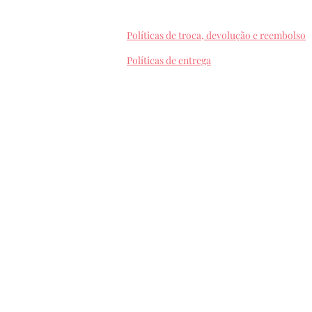
Políticas de troca, devolução e reembolso
Políticas de entrega