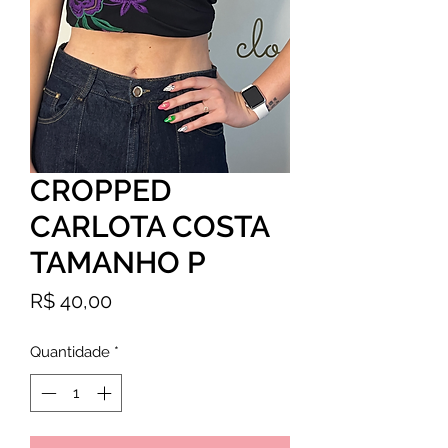
CROPPED
CARLOTA COSTA
TAMANHO P
Preço
R$ 40,00
Quantidade
*