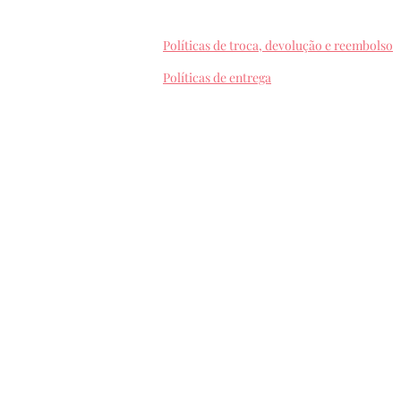
Políticas de troca, devolução e reembolso
Políticas de entrega