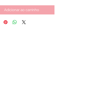
Adicionar ao carrinho