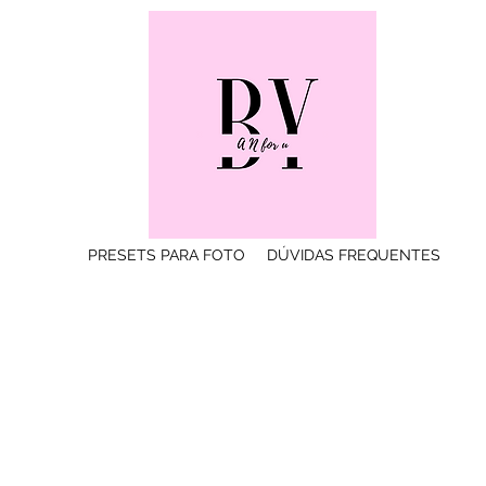
PRESETS PARA FOTO
DÚVIDAS FREQUENTES